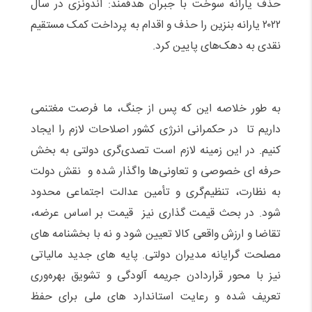
حذف یارانه سوخت با جبران هدفمند: اندونزی در سال
۲۰۲۲ یارانه بنزین را حذف و اقدام به پرداخت کمک مستقیم
نقدی به دهک‌های پایین کرد.
به طور خلاصه این که پس از جنگ، ما فرصت مغتنمی
داریم تا در حکمرانی انرژی کشور اصلاحات لازم را ایجاد
کنیم. در این زمینه لازم است تصدی‌گری دولتی به بخش
حرفه ای خصوصی و تعاونی‌ها واگذار شده و نقش دولت
به نظارت، تنظیم‌گری و تأمین عدالت اجتماعی محدود
شود
.
در بحث قیمت گذاری نیز قیمت بر اساس عرضه،
تقاضا و ارزش واقعی کالا تعیین شود و نه با بخشنامه های
مصلحت گرایانه مدیران دولتی. پایه های جدید مالیاتی
نیز با محور قراردادن جریمه آلودگی و تشویق بهره‌وری
تعریف شده و رعایت استاندارد های ملی برای حفظ