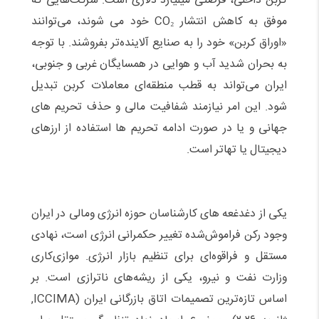
کربن داخلی، فرصتی میلیارد دلاری است: شرکت‌هایی که
موفق به کاهش انتشار CO₂ خود می شوند، می‌توانند
«اوراق کربن» خود را به صنایع آلاینده‌تر بفروشند. با توجه
به بحران شدید آب و هوایی در همسایگان غربی و جنوبی،
ایران می‌تواند به قطب منطقه‌ای معاملات کربن تبدیل
شود. این امر نیازمند شفافیت مالی و حذف تحریم های
جهانی و یا در صورت ادامه تحریم ها استفاده از ارزهای
دیجیتال یا تهاتر است.
یکی از دغدغعه های کارشناسان حوزه انرژی ومالی در ایران
وجود رکن فراموش‌شده تغییر حکمرانی انرژی است، نهادی
مستقل و فراقوه‌ای برای تنظیم بازار انرژی. موازی‌کاری
وزارت نفت و نیرو، یکی از ریشه‌های ناترازی است. بر
اساس تازه‌ترین تصمیمات اتاق بازرگانی ایران (ICCIMA,