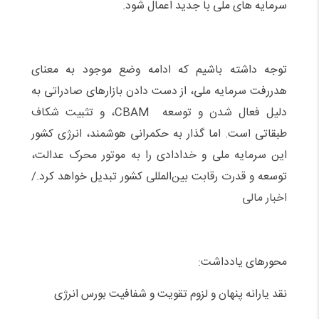
سرمایه های ملی با جدید اعمال شود.
توجه داشته باشیم که ادامه وضع موجود به معنای
هدررفت سرمایه ملی، از دست دادن بازارهای صادراتی به
دلیل فعال شدن و توسعه CBAM، و تثبیت شکاف
طبقاتی است. اما گذار به حکمرانی هوشمند، انرژی کشور
این سرمایه ملی و خدادادی را به موتور محرک عدالت،
توسعه و قدرت رقابت بین‌المللی کشور تبدیل خواهد کرد./
اخبار مالی
محورهای یادداشت:
نقد یارانه پنهان و لزوم تقویت و شفافیت بورس انرژی