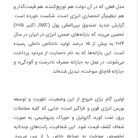
مدل فعلی که در آن دولت هم توزیع‌کننده، هم قیمت‌گذار و
هم تنظیم‌گر انحصاری انرژی است
،
شکست خورده است.
گزارش جدید صندوق بین‌المللی پول (IMF, اکتبر ۲۰۲۵)
تخمین می‌زند که یارانه‌های ضمنی انرژی در ایران در سال
۲۰۲۴ به بیش از ۱۵ درصد تولید ناخالص داخلی رسیده
است. این یارانه‌ها که به نام «حمایت از مردم» پرداخت
می‌شوند، در عمل به «یارانه مصرف نادرست و آلودگی» و
«یارانه قاچاق سوخت» تبدیل شده‌اند.
اولین گام برای خروج از این وضعیت، تقویت و توسعه
بورس انرژی قوی و فراگیر است؛ جایی که کلیه معاملات
برق، نفت کوره، گازوئیل و خوراک پتروشیمی به صورت
شفاف کشف قیمت شود. این شفافیت، رانت‌های چندلایه
تخصیص سوخت به صنایع خاص را از بین می‌برد.