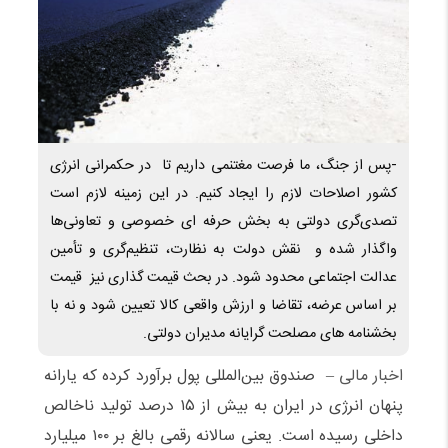
-پس از جنگ، ما فرصت مغتنمی داریم تا در حکمرانی انرژی
کشور اصلاحات لازم را ایجاد کنیم. در این زمینه لازم است
تصدی‌گری دولتی به بخش حرفه ای خصوصی و تعاونی‌ها
واگذار شده و نقش دولت به نظارت، تنظیم‌گری و تأمین
عدالت اجتماعی محدود شود. در بحث قیمت گذاری نیز قیمت
بر اساس عرضه، تقاضا و ارزش واقعی کالا تعیین شود و نه با
بخشنامه های مصلحت گرایانه مدیران دولتی.
اخبار مالی –
صندوق بین‌المللی پول برآورد کرده که یارانه
پنهان انرژی در ایران به بیش از ۱۵ درصد تولید ناخالص
داخلی رسیده است. یعنی سالانه رقمی بالغ بر ۱۰۰ میلیارد