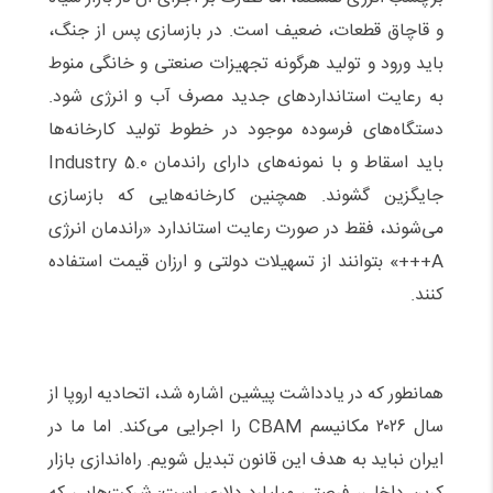
و قاچاق قطعات، ضعیف است. در بازسازی پس از جنگ،
باید ورود و تولید هرگونه تجهیزات صنعتی و خانگی منوط
به رعایت استانداردهای جدید مصرف آب و انرژی شود.
دستگاه‌های فرسوده موجود در خطوط تولید کارخانه‌ها
باید اسقاط و با نمونه‌های دارای راندمان Industry 5.0
جایگزین گشوند. همچنین کارخانه‌هایی که بازسازی
می‌شوند، فقط در صورت رعایت استاندارد «راندمان انرژی
A+++» بتوانند از تسهیلات دولتی و ارزان قیمت استفاده
کنند
.
همانطور که در یادداشت پیشین اشاره شد، اتحادیه اروپا از
سال ۲۰۲۶ مکانیسم CBAM را اجرایی می‌کند. اما ما در
ایران نباید به هدف این قانون تبدیل شویم. راه‌اندازی بازار