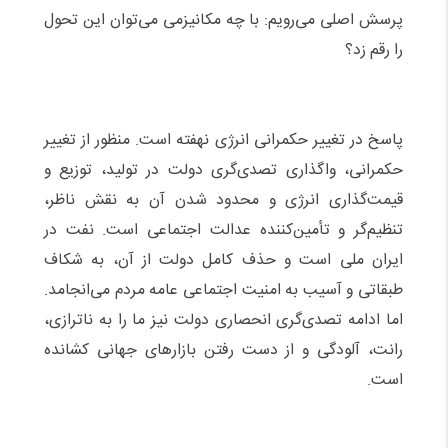
پرسش اصلی می‌رویم: با چه مکانیزمی می‌توان این تحول
را رقم زد؟
پاسخ در تغییر حکمرانی انرژی نهفته است. منظور از تغییر
حکمرانی، واگذاری تصدی‌گری دولت در تولید، توزیع و
قیمت‌گذاری انرژی و محدود شدن آن به نقش ناظر،
تنظیم‌گر و تأمین‌کننده عدالت اجتماعی است. نفت در
ایران ملی است و حذف کامل دولت از آن، به شکاف
طبقاتی و آسیب به امنیت اجتماعی عامه مردم می‌انجامد.
اما ادامه تصدی‌گری انحصاری دولت نیز ما را به ناترازی،
رانت، آلودگی و از دست رفتن بازارهای جهانی کشانده
است
.