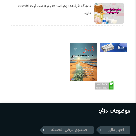
کالابرگ نگرفته‌ها بخوانند؛ ۱۵ روز فرصت ثبت اطلاعات
دارید
موضوعات داغ:
اخبار مالی
صندوق قرض الحسنه