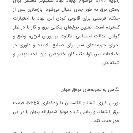
ژانویه ۲۰۲۶)، موضوع ایجاد نهاد تنظیم‌گر مستقل برای
بخش برق به طور جدی دنبال می‌شود. بازسازی پس از
جنگ، فرصتی برای قانونی کردن این نهاد با اختیارات
گسترده است: تعیین نرخ‌های پلکانی برق و گاز با در نظر
گرفتن عدالت اجتماعی، نظارت بر بورس انرژی، وضع و
اجرای جریمه‌های سبز برای صنایع آلاینده و داوری در
اختلافات بین تولیدکنندگان خصوصی برق تجدیدپذیر و
شبکه ملی.
نگاهی به تجربه‌های موفق جهان
بورس انرژی شفاف: انگلستان با راه‌اندازی N2EX، قیمت
برق را شفاف و رقابتی کرد و موفق شدیارانه پنهان را در این
حوز حذف کند.