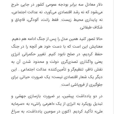
دلار معادل سه برابر بودجه عمومی کشور در جایی خرج
می‌شود که نه رشد اقتصادی می‌آورد، نه عدالت اجتماعی،
نه پایداری محیط زیست. فقط رانت، آلودگی، قاچاق و
شکاف طبقاتی.
حالا تصور کنید همین مدل را پس از جنگ ادامه هم دهیم.
معنایش این است که با دست خود هر آنچه را در جنگ
حفظ کردیم، در صلح نابود کنیم. تغییر حکمرانی انرژی
یعنی واگذاری تصدی‌گری دولت و محدود شدن آن به
نقش ناظر، تنظیم‌گر و تأمین‌کننده عدالت اجتماعی . این
دیگر یک شعار اقتصادی نیست؛ یک ضرورت حیاتی برای
جلوگیری از فروپاشی است.
در دو یادداشت پیشین، بر ضرورت بازسازی جهشی و
تبدیل رویکرد به انرژی از یک «اهرمی رانتی» به «سرمایه
ملی» تأکید کردیم. اکنون در سومین یادداشت، به سراغ