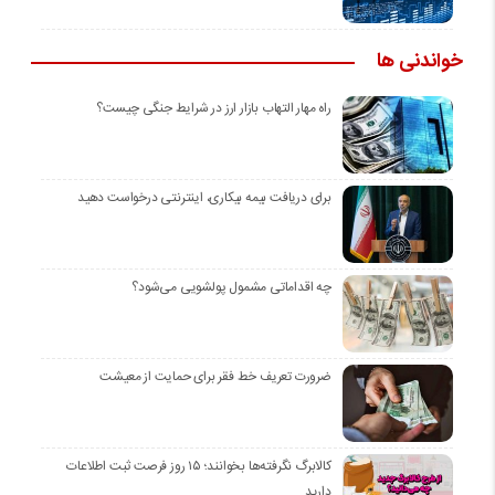
خواندنی ها
راه مهار التهاب بازار ارز در شرایط جنگی چیست؟
برای دریافت بیمه بیکاری، اینترنتی درخواست دهید
چه اقداماتی مشمول پولشویی می‌شود؟
ضرورت تعریف خط فقر برای حمایت از معیشت
کالابرگ نگرفته‌ها بخوانند؛ ۱۵ روز فرصت ثبت اطلاعات
دارید