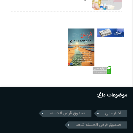
موضوعات داغ:
اخبار مالی
صندوق قرض الحسنه
صندوق قرض الحسنه شاهد