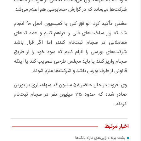
سود که به سهامداران می‌دادند، بخشی از سود در حساب
شرکت‌ها می‌ماند که در گزارش حسابرسی هم اعلام می‌شد.
عشقی تأکید کرد: توافق کلی با کمیسیون اصل 90 انجام
شد که زیر ساخت‌های فنی را فراهم کنیم و همه کدهای
معاملاتی در سجام ثبت‌نام کنند، اما اگر قرار باشد
شرکت‌های بورسی را الزام کنیم که سود خود را از طریق
سجام واریز کنند یا باید مجلس طرحی تصویب کند یا اینکه
قانونی از طرف بورس باشد و شرکت‌ها ملزم شوند.
وی افزود: در حال حاضر 58 میلیون کد سهامداری در بورس
صادر شده که حدود 35 میلیون نفر در سجام ثبت‌نام
کردند.
اخبار مرتبط
پشت پرده دارایی‌های مازاد بانک‌ها