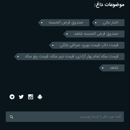
موضوعات داغ:
اخبار مالی
صندوق قرض الحسنه
صندوق قرض الحسنه شاهد
قیمت دلار، قیمت یورو، صرافی بانکی
قیمت سکه تمام بهار آزادی، قیمت نیم سکه، قیمت ربع سکه
شاهد