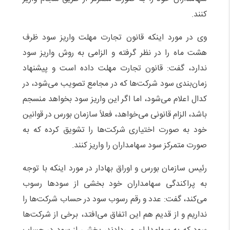
کنند.
وی در مورد اینکه قانون تجارت مهلت واریز سود ظرف
هشت ماه را در نظر گرفته و الزامی به روش واریز سود
ندارد، گفت: قانون تجارت مهلت داده است و پیشنهاد
زمان‌بندی سود شرکت‌ها که در مجامع تصویب می‌شود، در
کدال اعلام می‌شود، اما اگر این واریز سود بخواهد منسجم
باشد، الزام قانونی می‌خواهد، فعلاً سازمان بورس در قوانین
خود به صورت اختیاری شرکت‌ها را تشویق کرده که به
صورت متمرکز سود سهامداران را واریز کنند.
رئیس سازمان بورس و اوراق بهادار در مورد اینکه با توجه
به پراکندگی سهامداران خود بخشی از سودها رسوب
می‌کند، گفت: عدد و رقم رسوب سود در حساب شرکت‌ها را
نداریم و از قدیم هم این اتفاق می‌افتد، برخی از شرکت‌ها