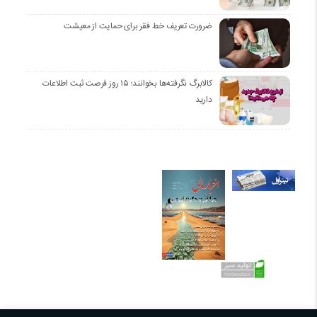
ضرورت تعریف خط فقر برای حمایت از معیشت
کالابرگ نگرفته‌ها بخوانند؛ ۱۵ روز فرصت ثبت اطلاعات
دارید