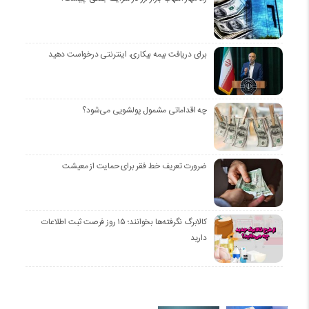
برای دریافت بیمه بیکاری، اینترنتی درخواست دهید
چه اقداماتی مشمول پولشویی می‌شود؟
ضرورت تعریف خط فقر برای حمایت از معیشت
کالابرگ نگرفته‌ها بخوانند؛ ۱۵ روز فرصت ثبت اطلاعات
دارید