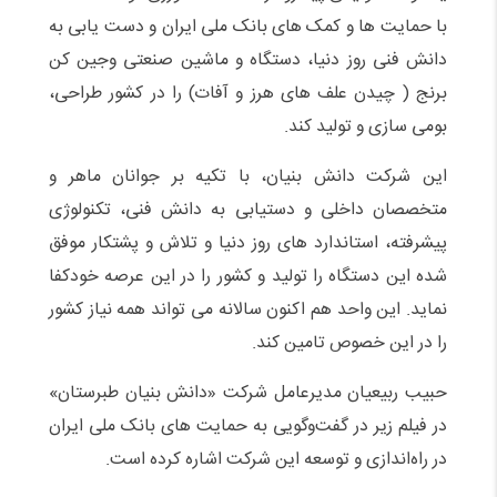
با حمایت ها و کمک های بانک ملی ایران و دست یابی به
دانش فنی روز دنیا، دستگاه و ماشین صنعتی وجین کن
برنج ( چیدن علف های هرز و آفات) را در کشور طراحی،
بومی سازی و تولید کند.
این شرکت دانش بنیان، با تکیه بر جوانان ماهر و
متخصصان داخلی و دستیابی به دانش فنی، تکنولوژی
پیشرفته، استاندارد های روز دنیا و تلاش و پشتکار موفق
شده اين دستگاه را توليد و کشور را در این عرصه خودکفا
نماید. اين واحد هم اکنون سالانه می تواند همه نياز کشور
را در این خصوص تامین کند.
حبیب ربیعیان مدیرعامل شرکت «دانش بنیان طبرستان»
در فیلم زیر در گفت‌وگویی به حمایت های بانک ملی ایران
در راه‌اندازی و توسعه این شرکت اشاره کرده است.