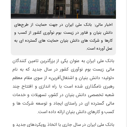
اخبار مالی: بانک ملی ایران در جهت حمایت از طرح‌های
دانش بنیان و فناور در زیست ‌بوم نوآوری کشور از کسب و
کارها و شرکت های دانش بنیان حمایت های گسترده ای به
عمل آورده است.
بانک ملی ایران به عنوان یکی از بزرگترین تامین کنندگان
مالی زیست‌ بوم نوآوری کشور در سال جدید که به نام
«تولید؛ دانش بنیان و اشتغال‌آفرین» از سوی مقام معظم
رهبری نامگذاری شده است با راه اندازی و افتتاح چند
شعبه تخصصی دانش بنیان در کشور، تسهیلات و خدمات
مالی گسترده ای در راستای ایجاد و توسعه شرکت ها و
کسب و کارهای دانش بنیان ارائه داده است.
بانک ملی ایران در سال جاری با اتخاذ رویکردهای جدید و