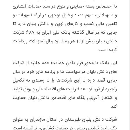
با اختصاص بسته حمایتی و تنوع در سبد خدمات اعتباری
و تسهیلاتی، سهم عمده و قابل توجهی در ارائه تسهیلات و
تامین مالی کسب و کارهای نوین و دانش بنیان دارد تا
جایی که در سال گذشته بانک ملی ایران به 687 شرکت
دانش بنیان بیش از 12 هزار میلیارد ریال تسهیلات پرداخت
کرده است.
این بانک با محور قرار دادن حمایت همه جانبه از شرکت
های دانش بنیان در سیاست ها و برنامه های خود در سال
جاری قصد دارد تا این شرکت‌ها را تا رسیدن به تکمیل
زنجیره ارزش، توسعه ظرفیت های اقتصاد ملی و رونق تولید
و اشتغال آفرینی بنگاه های اقتصادی دانش بنیان حمایت
کند.
شرکت دانش بنیان طبرستان در استان مازندران به عنوان
یک واحد تولیدی پیشرو در صنعت کشاورزی توانسته است