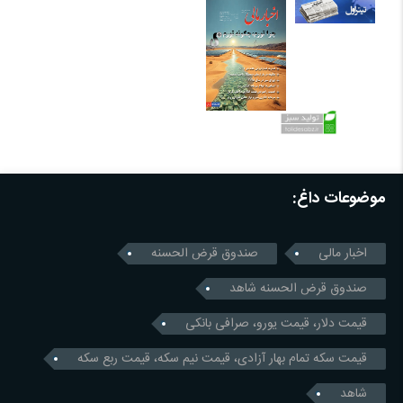
موضوعات داغ:
اخبار مالی
صندوق قرض الحسنه
صندوق قرض الحسنه شاهد
قیمت دلار، قیمت یورو، صرافی بانکی
قیمت سکه تمام بهار آزادی، قیمت نیم سکه، قیمت ربع سکه
شاهد