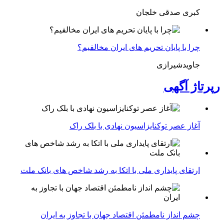
کبری صدقی خلجان
چرا با پایان تحریم های ایران مخالفیم؟
جاویدشیرازی
رپرتاژ آگهی
آغاز عصر توکنایزاسیون نهادی با بلک راک
ارتقای پایداری ملی با اتکا به رشد شاخص های بانک ملت
چشم انداز نامطمئن اقتصاد جهان با تجاوز به ایران