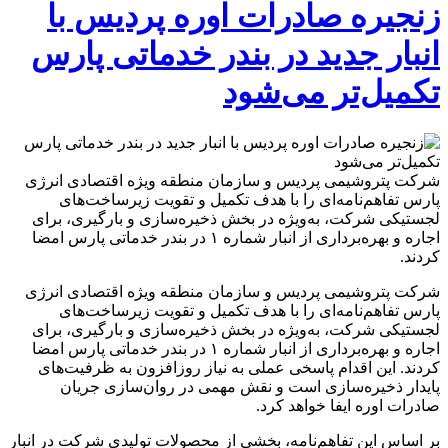
صادرات
زنجیره صادرات اوره پردیس با
اوره
پردیس
انبار جدید در بندر خدماتی پارس
با
انبار
تکمیل‌تر می‌شود
جدید
در
بندر
خدماتی
پارس
شرکت پتروشیمی پردیس و سازمان منطقه ویژه اقتصادی انرژی
تکمیل‌تر
پارس تفاهم‌نامه‌ای را با هدف تکمیل و تقویت زیرساخت‌های
می‌شود
لجستیکی شرکت، به‌ویژه در بخش ذخیره‌سازی و بارگیری، برای
اجاره و بهره‌برداری از انبار شماره ۱ در بندر خدماتی پارس امضا
کردند.
شرکت پتروشیمی پردیس و سازمان منطقه ویژه اقتصادی انرژی
پارس تفاهم‌نامه‌ای را با هدف تکمیل و تقویت زیرساخت‌های
لجستیکی شرکت، به‌ویژه در بخش ذخیره‌سازی و بارگیری، برای
اجاره و بهره‌برداری از انبار شماره ۱ در بندر خدماتی پارس امضا
کردند. این اقدام پاسخی عملی به نیاز روزافزون به ظرفیت‌های
پایدار ذخیره‌سازی است و نقش مهمی در روان‌سازی جریان
صادرات اوره ایفا خواهد کرد.
بر اساس این تفاهم‌نامه، بخشی از محصولات تولیدی شرکت در انبار