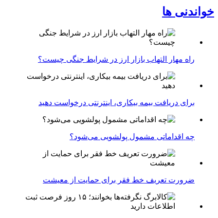
خواندنی ها
راه مهار التهاب بازار ارز در شرایط جنگی چیست؟
برای دریافت بیمه بیکاری، اینترنتی درخواست دهید
چه اقداماتی مشمول پولشویی می‌شود؟
ضرورت تعریف خط فقر برای حمایت از معیشت