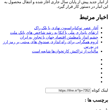
از انبار جدید پیش از پایان سال جاری آغاز شده و انتقال محصول به
این انبار در دستور کار قرار گیرد.
اخبار مرتبط
آغاز عصر توکنایزاسیون نهادی با بلک راک
ارتقای پایداری ملی با اتکا به رشد شاخص های بانک ملت
چشم انداز نامطمئن اقتصاد جهان با تجاوز به ایران
لزوم همگرایی برای راه اندازی صندوق های مبتنی بر رمز ارز
در بورس
مالیات از تراکنش کارتخوان‌ها شایعه است
لینک کوتاه
برچسب ها :
ناموجود