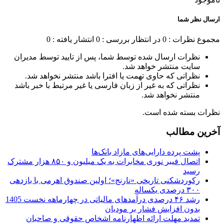
ارسال نظر شما
مجموع نظرات : 0
در انتظار بررسی : 0
انتشار یافته : 0
نظرات ارسال شده توسط شما، پس از تایید توسط مدیران
سایت منتشر خواهد شد.
نظراتی که حاوی تهمت یا افترا باشد منتشر نخواهد شد.
نظراتی که به غیر از زبان فارسی یا غیر مرتبط با خبر باشد
منتشر نخواهد شد.
نظرات بسته شده است.
آخرین مطالب
پشت پرده دارایی‌های مازاد بانک‌ها
اتصال فیبر نوری مخابرات به یک میلیون و ۸۵۰ هزار مشترک
رسید
رکوردشکنی تاریخی «نارنج»؛ اولین صندوق اهرمی با بازدهی
۳۰۰ درصدی یکساله
رشد ۴۶ درصدی درآمدهای مالیاتی در چهارماهه نخست 1405
بدون افزایش فشار بر مودیان
تمدید مهلت ارائه اظهارنامه اشخاص حقوقی و صاحبان