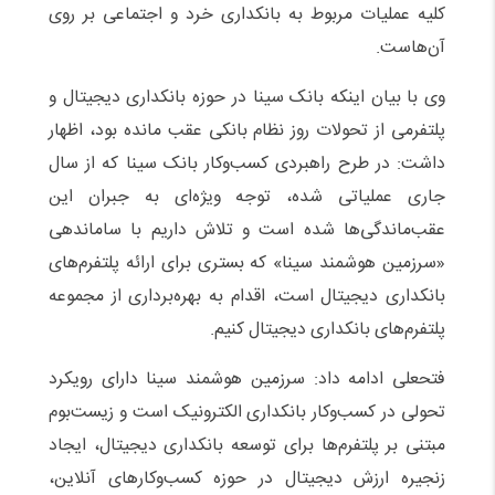
کلیه عملیات مربوط به بانکداری خرد و اجتماعی بر روی
آن‌هاست.
وی با بیان اینکه بانک سینا در حوزه بانکداری دیجیتال و
پلتفرمی از تحولات روز نظام بانکی عقب مانده بود، اظهار
داشت: در طرح راهبردی کسب‌وکار بانک سینا که از سال
جاری عملیاتی شده، توجه ویژه‌ای به جبران این
عقب‌ماندگی‌ها شده است و تلاش داریم با ساماندهی
«سرزمین هوشمند سینا» که بستری برای ارائه پلتفرم‌های
بانکداری دیجیتال است، اقدام به بهره‌برداری از مجموعه
پلتفرم‌های بانکداری دیجیتال کنیم.
فتحعلی ادامه داد: سرزمین هوشمند سینا دارای رویکرد
تحولی در کسب‌وکار بانکداری الکترونیک است و زیست‌بوم
مبتنی بر پلتفرم‌ها برای توسعه بانکداری دیجیتال، ایجاد
زنجیره ارزش دیجیتال در حوزه کسب‌وکارهای آنلاین،