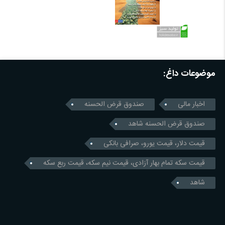
موضوعات داغ:
اخبار مالی
صندوق قرض الحسنه
صندوق قرض الحسنه شاهد
قیمت دلار، قیمت یورو، صرافی بانکی
قیمت سکه تمام بهار آزادی، قیمت نیم سکه، قیمت ربع سکه
شاهد