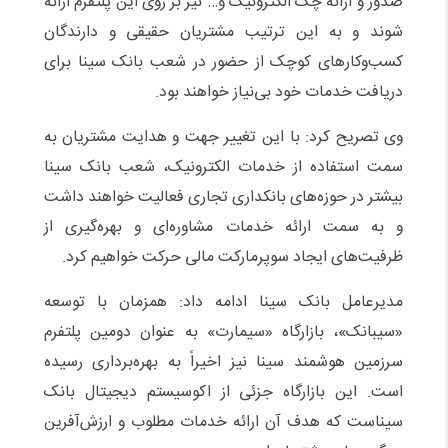
صدور و ارائه چک الکترونیک و… نیز بر روی این پلتفرم ارائه
شوند و به این ترتیب مشتریان حقیقی و دارندگان
کسب‌وکارهای کوچک از حضور در شعب بانک سینا برای
دریافت خدمات خود بی‌نیاز خواهند بود.
وی تصریح کرد: با این تغییر جهت و هدایت مشتریان به
سمت استفاده از خدمات الکترونیک، شعب بانک سینا
بیشتر در حوزه‌های بانکداری تجاری فعالیت خواهند داشت
و به سمت ارائه خدمات مشاوره‌ای و بهره‌گیری از
ظرفیت‌های ایجاد سوپرمارکت مالی حرکت خواهیم کرد.
مدیرعامل بانک سینا ادامه داد: همزمان با توسعه
«سیبانک»، بازارگاه «سیمارت» به عنوان دومین پلتفرم
سرزمین هوشمند سینا نیز اخیراً به بهره‌برداری رسیده
است. این بازارگاه جزئی از اکو‌سیستم دیجیتال بانک
سیناست که هدف آن ارائه خدمات مطلوب و ارزش‌آفرین