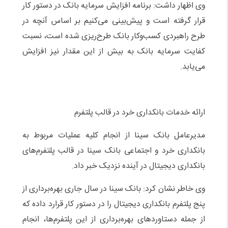
وی اظهار داشت: برنامه افزایش سرمایه بانک در دستور کار
قرار گرفته است و پیش‌بینی می‌کنیم بر اساس آنچه در
طرح راهبردی کسب‌وکار بانک طرح‌ریزی شده است، نسبت
کفایت سرمایه بانک به بیش از این مقدار نیز افزایش
می‌یابد.
ارائه خدمات بانکداری خرد در قالب پلتفرم
مدیرعامل بانک سینا از انجام کلیه عملیات مربوط به
بانکداری خرد و اجتماعی بانک سینا در قالب پلتفرم‌های
بانکداری دیجیتال در آینده نزدیک خبر داد.
وی خاطر نشان کرد: بانک سینا در سال جاری بهره‌برداری از
پنج پلتفرم بانکداری دیجیتال را در دستور کار قرارد داده که
از جمله دستاوردهای بهره‌برداری از این پلتفرم‌ها، انجام