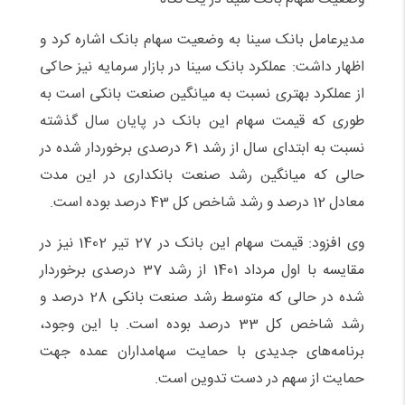
مدیرعامل بانک سینا به وضعیت سهام بانک اشاره کرد و
‌اظهار داشت: عملکرد بانک سینا در بازار سرمایه نیز حاکی
از عملکرد بهتری نسبت به میانگین صنعت بانکی است به
طوری که قیمت سهام این بانک در پایان سال گذشته
نسبت به ابتدای سال از رشد 61 درصدی برخوردار شده در
حالی که میانگین رشد صنعت بانکداری در این مدت
معادل 12 درصد و رشد شاخص کل 43 درصد بوده است.
وی افزود: قیمت سهام این بانک در 27 تیر 1402 نیز در
مقایسه با اول مرداد 1401 از رشد 37 درصدی برخوردار
شده در حالی که متوسط رشد صنعت بانکی 28 درصد و
رشد شاخص کل 33 درصد بوده است. با این وجود،
برنامه‌های جدیدی با حمایت سهامداران عمده جهت
حمایت از سهم در دست تدوین است.