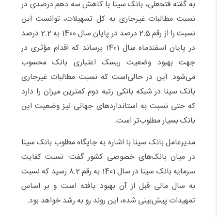
به گفته فتحعلی، بانک سینا با کاهش سه دهم درصدی در
نسبت مطالبات غیرجاری به کل تسهیلات، توانست این
نسبت را از رقم 2.5 درصد در پایان سال 1400 به 2.2 درصد
در پایان اسفندماه سال 1401 برساند که اقدام مؤثری در
جهت بهبود وضعیت ریسک اعتباری بانک محسوب
می‌شود. این در حالی‌است که نسبت مطالبات غیرجاری
بانک سینا در شبکه بانکی رتبه دوم کمترین میزان را دارد
که حتی نسبت به استانداردهای جهانی نیز وضعیت این
بانک بسیار مطلوب‌تر است.
مدیرعامل بانک سینا با اشاره به جایگاه مطلوب بانک سینا
در میان بانک‌های خصوصی کشور گفت: نسبت کفایت
سرمایه بانک سینا در سال 1401 به رقم 8.2 رسید که نسبت
به سال مالی قبل از آن بهبود یافته است و بر اساس
تمهیدات پیش‌بینی شده، این روند رو به رشد خواهد بود.