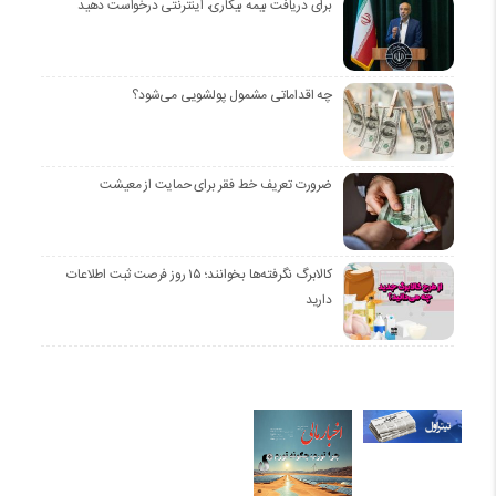
برای دریافت بیمه بیکاری، اینترنتی درخواست دهید
چه اقداماتی مشمول پولشویی می‌شود؟
ضرورت تعریف خط فقر برای حمایت از معیشت
کالابرگ نگرفته‌ها بخوانند؛ ۱۵ روز فرصت ثبت اطلاعات
دارید