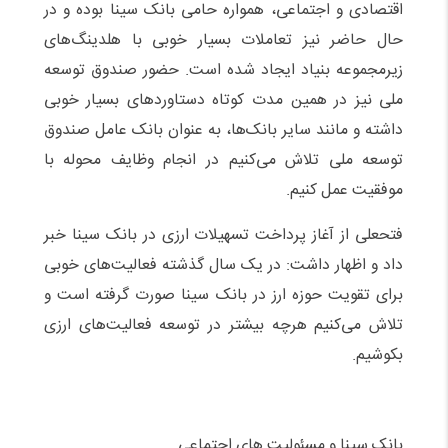
اقتصادی و اجتماعی، همواره حامی بانک سینا بوده و در
حال حاضر نیز تعاملات بسیار خوبی با هلدینگ‌های
زیرمجموعه بنیاد ایجاد شده است. حضور صندوق توسعه
ملی نیز در همین مدت کوتاه دستاوردهای بسیار خوبی
داشته و مانند سایر بانک‌ها، به عنوان بانک عامل صندوق
توسعه ملی تلاش می‌کنیم در انجام وظایف محوله با
موفقیت عمل کنیم.
فتحعلی از آغاز پرداخت تسهیلات ارزی در بانک سینا خبر
داد و اظهار داشت: در یک سال گذشته فعالیت‌های خوبی
برای تقویت حوزه ارز در بانک سینا صورت گرفته است و
تلاش می‌کنیم هرچه بیشتر در توسعه فعالیت‌های ارزی
بکوشیم.
بانک سینا و مسئولیت های اجتماعی