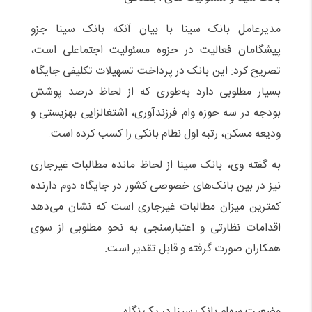
مدیرعامل بانک سینا با بیان آنکه بانک سینا جزو
پیشگامان فعالیت در حزوه مسئولیت اجتماعلی است،
تصریح کرد: این بانک در پرداخت تسهیلات تکلیفی جایگاه
بسیار مطلوبی دارد به‌طوری که از لحاظ درصد پوشش
بودجه در سه حوزه وام فرزندآوری، اشتغالزایی بهزیستی و
ودیعه مسکن، رتبه اول نظام بانکی را کسب کرده است.
به گفته وی، بانک سینا از لحاظ مانده مطالبات غیرجاری
نیز در بین بانک‌های خصوصی کشور در جایگاه دوم دارنده
کمترین میزان مطالبات غیرجاری است که نشان می‌دهد
اقدامات نظارتی و اعتبارسنجی به نحو مطلوبی از سوی
همکاران صورت گرفته و قابل تقدیر است.
وضعیت سهام بانک سینا در یک نگاه