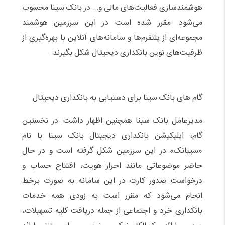
هوشمندسازی فعالیت‌های مالی و… در بانک سینا محسوب
می‌شود. مقرر شده است در این سرزمین هوشمند
مجموعه‌ای از پلتفرم‌ها و سامانه‌های آنلاین با بهره‌گیری از
ظرفیت‌های نوین بانکداری دیجیتال شکل بگیرند.
گام های بانک سینا برای دستیابی به بانکداری دیجیتال
مدیرعامل بانک سینا همچنین اظهار داشت: در نخستین
گام، اپلیکیشن بانکداری دیجیتال بانک سینا با نام
«سیبانک» در این سرزمین شکل گرفته است و در حال
حاضر موضوعاتی مانند احراز هویت، افتتاح حساب و
درخواست صدور کارت در این سامانه به صورت برخط
انجام می‌شود که مقرر است به زودی همه خدمات
بانکداری خرد و اجتماعی از جمله دریافت کلیه تسهیلات،