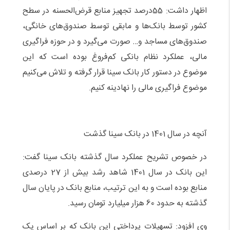
اظهار داشت: 55درصد تجهیز منابع قرض‌الحسنه در سطح
کشور توسط بانک‌ها و مابقی توسط صندوق‌های خانگی،
صندوق‌های مساجد و… صورت می‌گیرد و در حوزه فراگیری
مالی، عملکرد نظام بانکی کم‌فروغ بوده است که این
موضوع در دستور کار بانک سینا قرار گرفته و تلاش می‌کنیم
موضوع فراگیری مالی را نهادینه کنیم.
آنچه در سال 1401 در بانک سینا گذشت
در خصوص تشریح عملکرد سال گذشته بانک سینا گفت:
این بانک در سال 1401 شاهد رشد بیش از 27 درصدی
منابع بوده است و به این ترتیب، منابع بانک در پایان سال
گذشته به حدود 60 هزار میلیارد تومان رسید.
وی افزود: تسهیلات پرداختی این بانک که بر اساس یک