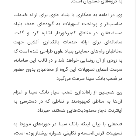
به گروه‌های مشتریان است.
وی در ادامه به همکاری با بنیاد علوی برای ارائه خدمات
مناسب‌تر و پرداخت تسهیلات به گروه‌های هدف بنیاد
مستضعفان در مناطق کم‌برخوردار اشاره کرد و گفت:
سامانه‌ای برای ارائه خدمات بانکداری آنلاین جهت
مخاطبان وام‌های حمایتی بنیاد علوی طراحی شده است که
به زودی از آن رونمایی خواهد شد و در قالب این سامانه،
سرعت اعطای تسهیلات این گروه از مخاطبان بدون حضور
در شعب بانک سینا سرعت می‌گیرد.
وی همچنین از راه‌اندازی شعب سیار بانک سینا و اعزام
آن‌ها به مناطق کم‌بهره‌مند و نقاطی که در دسترسی به
اینترنت دچار محدودیت‌هایی هستند، خبرداد.
فتحعلی با بیان اینکه بانک سینا در حوزه‌های مربوط به
تسهیلات قرض‌الحسنه و تکلیفی همواره پیشتاز بوده است،