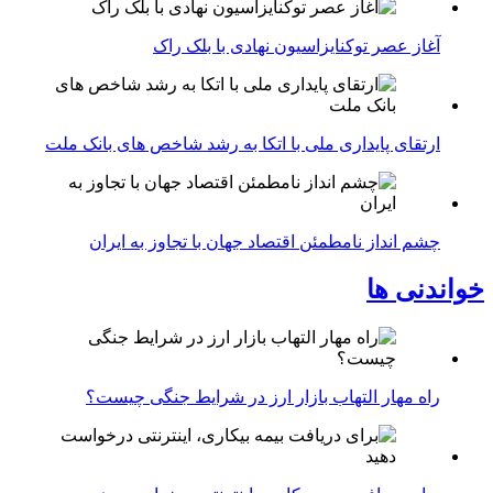
آغاز عصر توکنایزاسیون نهادی با بلک راک
ارتقای پایداری ملی با اتکا به رشد شاخص های بانک ملت
چشم انداز نامطمئن اقتصاد جهان با تجاوز به ایران
خواندنی ها
راه مهار التهاب بازار ارز در شرایط جنگی چیست؟