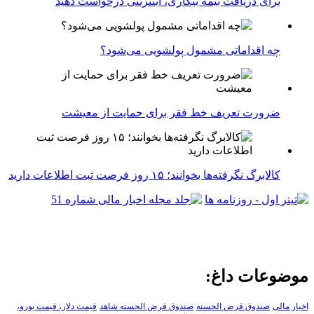
برای دریافت بیمه بیکاری، اینترنتی درخواست دهید
چه اقداماتی مشمول پولشویی می‌شود؟
ضرورت تعریف خط فقر برای حمایت از معیشت
کالابرگ نگرفته‌ها بخوانند؛ ۱۵ روز فرصت ثبت اطلاعات دارید
موضوعات داغ:
اخبار مالی
صندوق قرض الحسنه
صندوق قرض الحسنه شاهد
قیمت دلار، قیمت یورو،