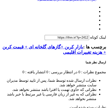
لینک کوتاه
برچسب ها :
بازار کربن +گازهای گلخانه ای + قیمت کربن
+ هزینه تغییرات اقلیمی
ارسال نظر شما
مجموع نظرات : 0
در انتظار بررسی : 0
انتشار یافته : 0
نظرات ارسال شده توسط شما، پس از تایید توسط مدیران
سایت منتشر خواهد شد.
نظراتی که حاوی تهمت یا افترا باشد منتشر نخواهد شد.
نظراتی که به غیر از زبان فارسی یا غیر مرتبط با خبر باشد
منتشر نخواهد شد.
نظرات بسته شده است.