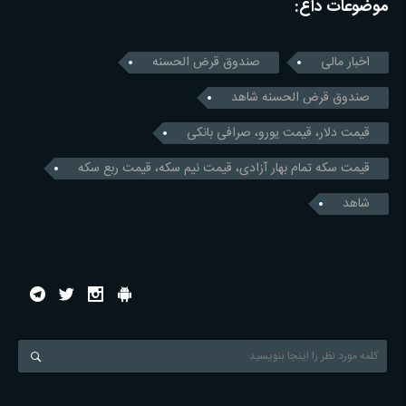
موضوعات داغ:
اخبار مالی
صندوق قرض الحسنه
صندوق قرض الحسنه شاهد
قیمت دلار، قیمت یورو، صرافی بانکی
قیمت سکه تمام بهار آزادی، قیمت نیم سکه، قیمت ربع سکه
شاهد