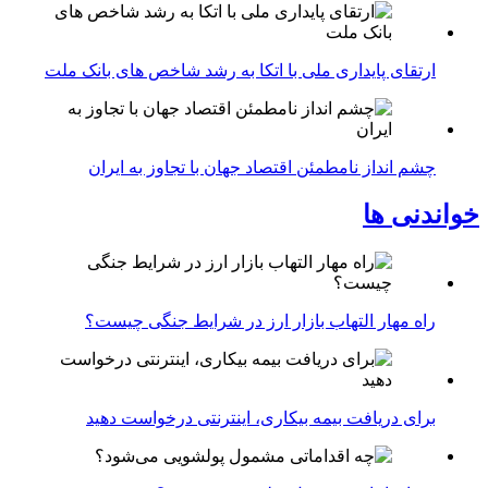
ارتقای پایداری ملی با اتکا به رشد شاخص های بانک ملت
چشم انداز نامطمئن اقتصاد جهان با تجاوز به ایران
خواندنی ها
راه مهار التهاب بازار ارز در شرایط جنگی چیست؟
برای دریافت بیمه بیکاری، اینترنتی درخواست دهید