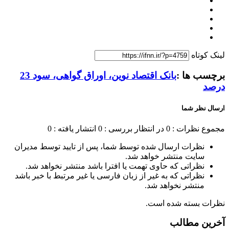
لینک کوتاه
برچسب ها :
بانک اقتصاد نوین، اوراق گواهی، سود 23
درصد
ارسال نظر شما
مجموع نظرات : 0
در انتظار بررسی : 0
انتشار یافته : 0
نظرات ارسال شده توسط شما، پس از تایید توسط مدیران
سایت منتشر خواهد شد.
نظراتی که حاوی تهمت یا افترا باشد منتشر نخواهد شد.
نظراتی که به غیر از زبان فارسی یا غیر مرتبط با خبر باشد
منتشر نخواهد شد.
نظرات بسته شده است.
آخرین مطالب