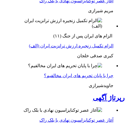
آغاز عصر توکنایزاسیون نهادی با بلک راک
مریم شیرازی
الزام های ایران پس از جنگ (۱۱)
الزام تکمیل زنجیره ارزش ترانزیت ایران (الف)
کبری صدقی خلجان
چرا با پایان تحریم های ایران مخالفیم؟
جاویدشیرازی
رپرتاژ آگهی
آغاز عصر توکنایزاسیون نهادی با بلک راک