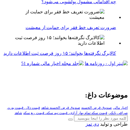
چه اقداماتی مشمول پولشویی می‌شود؟
ضرورت تعریف خط فقر برای حمایت از معیشت
کالابرگ نگرفته‌ها بخوانند؛ ۱۵ روز فرصت ثبت اطلاعات دارید
موضوعات داغ:
اخبار مالی
صندوق قرض الحسنه
صندوق قرض الحسنه شاهد
قیمت دلار، قیمت یورو،
صرافی بانکی
قیمت سکه تمام بهار آزادی، قیمت نیم سکه، قیمت ربع سکه
شاهد
طراحی و تولید
دی تمز