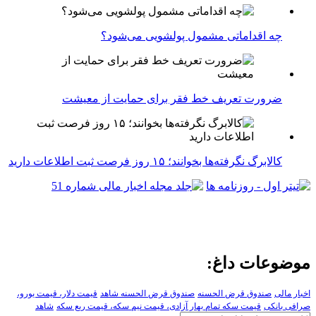
چه اقداماتی مشمول پولشویی می‌شود؟
ضرورت تعریف خط فقر برای حمایت از معیشت
کالابرگ نگرفته‌ها بخوانند؛ ۱۵ روز فرصت ثبت اطلاعات دارید
موضوعات داغ:
اخبار مالی
صندوق قرض الحسنه
صندوق قرض الحسنه شاهد
قیمت دلار، قیمت یورو،
صرافی بانکی
قیمت سکه تمام بهار آزادی، قیمت نیم سکه، قیمت ربع سکه
شاهد