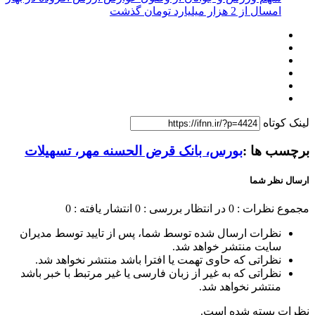
امسال از 2 هزار میلیارد تومان گذشت
لینک کوتاه
برچسب ها :
بورس، بانک قرض الحسنه مهر، تسهیلات
ارسال نظر شما
مجموع نظرات : 0
در انتظار بررسی : 0
انتشار یافته : 0
نظرات ارسال شده توسط شما، پس از تایید توسط مدیران
سایت منتشر خواهد شد.
نظراتی که حاوی تهمت یا افترا باشد منتشر نخواهد شد.
نظراتی که به غیر از زبان فارسی یا غیر مرتبط با خبر باشد
منتشر نخواهد شد.
نظرات بسته شده است.