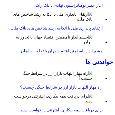
آغاز عصر توکنایزاسیون نهادی با بلک راک
ارتقای پایداری ملی با اتکا به رشد شاخص های بانک ملت
چشم انداز نامطمئن اقتصاد جهان با تجاوز به ایران
خواندنی ها
راه مهار التهاب بازار ارز در شرایط جنگی چیست؟
برای دریافت بیمه بیکاری، اینترنتی درخواست دهید