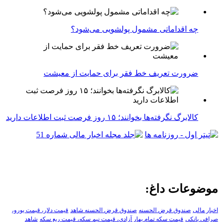
چه اقداماتی مشمول پولشویی می‌شود؟
ضرورت تعریف خط فقر برای حمایت از معیشت
کالابرگ نگرفته‌ها بخوانند؛ ۱۵ روز فرصت ثبت اطلاعات دارید
موضوعات داغ:
اخبار مالی
صندوق قرض الحسنه
صندوق قرض الحسنه شاهد
قیمت دلار، قیمت یورو،
صرافی بانکی
قیمت سکه تمام بهار آزادی، قیمت نیم سکه، قیمت ربع سکه
شاهد