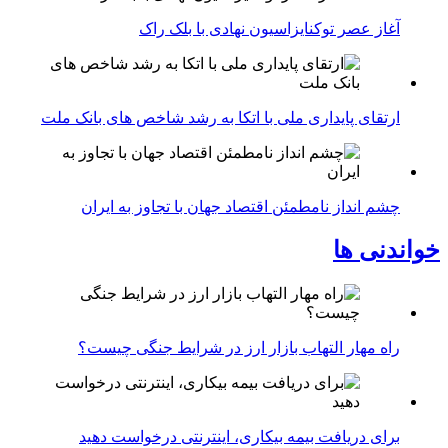
آغاز عصر توکنایزاسیون نهادی با بلک راک
ارتقای پایداری ملی با اتکا به رشد شاخص های بانک ملت
چشم انداز نامطمئن اقتصاد جهان با تجاوز به ایران
خواندنی ها
راه مهار التهاب بازار ارز در شرایط جنگی چیست؟
برای دریافت بیمه بیکاری، اینترنتی درخواست دهید