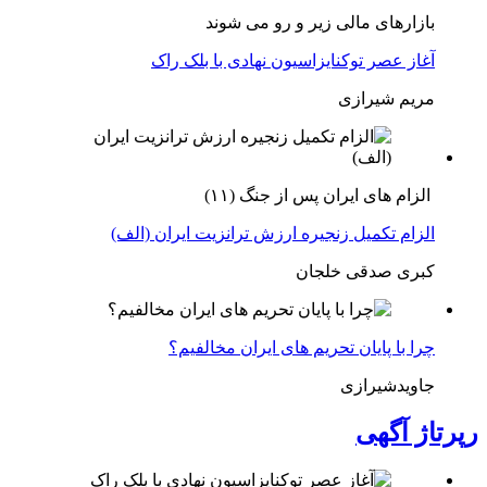
بازارهای مالی زیر و رو می شوند
آغاز عصر توکنایزاسیون نهادی با بلک راک
مریم شیرازی
الزام های ایران پس از جنگ (۱۱)
الزام تکمیل زنجیره ارزش ترانزیت ایران (الف)
کبری صدقی خلجان
چرا با پایان تحریم های ایران مخالفیم؟
جاویدشیرازی
رپرتاژ آگهی