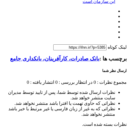
این سازمان است
لینک کوتاه
برچسب ها :
بانک صادرات، کارآفرینان، بانکداری جامع
ارسال نظر شما
مجموع نظرات : 0
در انتظار بررسی : 0
انتشار یافته : 0
نظرات ارسال شده توسط شما، پس از تایید توسط مدیران
سایت منتشر خواهد شد.
نظراتی که حاوی تهمت یا افترا باشد منتشر نخواهد شد.
نظراتی که به غیر از زبان فارسی یا غیر مرتبط با خبر باشد
منتشر نخواهد شد.
نظرات بسته شده است.