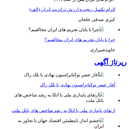
الزام تکمیل زنجیره ارزش ترانزیت ایران (الف)
کبری صدقی خلجان
چرا با پایان تحریم های ایران مخالفیم؟
جاویدشیرازی
رپرتاژ آگهی
آغاز عصر توکنایزاسیون نهادی با بلک راک
ارتقای پایداری ملی با اتکا به رشد شاخص های بانک ملت