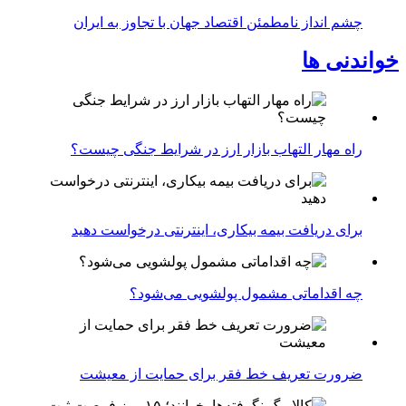
چشم انداز نامطمئن اقتصاد جهان با تجاوز به ایران
خواندنی ها
راه مهار التهاب بازار ارز در شرایط جنگی چیست؟
برای دریافت بیمه بیکاری، اینترنتی درخواست دهید
چه اقداماتی مشمول پولشویی می‌شود؟
ضرورت تعریف خط فقر برای حمایت از معیشت