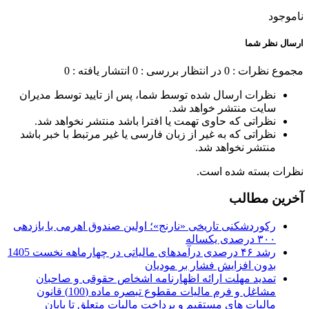
ناموجود
ارسال نظر شما
مجموع نظرات : 0
در انتظار بررسی : 0
انتشار یافته : 0
نظرات ارسال شده توسط شما، پس از تایید توسط مدیران
سایت منتشر خواهد شد.
نظراتی که حاوی تهمت یا افترا باشد منتشر نخواهد شد.
نظراتی که به غیر از زبان فارسی یا غیر مرتبط با خبر باشد
منتشر نخواهد شد.
نظرات بسته شده است.
آخرین مطالب
رکوردشکنی تاریخی «نارنج»؛ اولین صندوق اهرمی با بازدهی
۳۰۰ درصدی یکساله
رشد ۴۶ درصدی درآمدهای مالیاتی در چهارماهه نخست 1405
بدون افزایش فشار بر مودیان
تمدید مهلت ارائه اظهارنامه اشخاص حقوقی و صاحبان
مشاغل و فرم مالیات مقطوع تبصره ماده (100) قانون
مالیات های مستقیم و پرداخت مالیات متعلق تا پایان