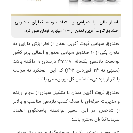
اخبار مالی: با همراهی و اعتماد سرمایه گذاران ، دارایی
صندوق ثروت آفرین تمدن از 1000 میلیارد تومان عبور کرد.
صندوق سهامی ثروت آفرین تمدن از نظر ارزش دارایی به
عنوان یکی از ۱۰ صندوق سهامی صدور و ابطالی برتر کشور
توانست بازدهی یکساله 67.38 درصدی را داشته باشد
(منتهی به 26 فروردین ۱۴۰۲) که این عملکرد به مراتب
بالاتر از بازدهی«شاخص کل بورس» می باشد.
صندوق ثروت آفرین تمدن با تشکیل سبدی از سهام ارزنده
و مدیریت حرفه‌ای با هدف کسب بازدهی مناسب و بالاتر
از شاخص در این مسیر توانسته پاسخگوی اعتماد
سرمایه‌گذاران محترم باشد.
شما هم می‌توانید یکی از سرمایه‌گذاران صندوق سهامی