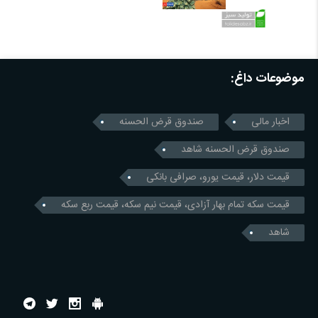
موضوعات داغ:
اخبار مالی
صندوق قرض الحسنه
صندوق قرض الحسنه شاهد
قیمت دلار، قیمت یورو، صرافی بانکی
قیمت سکه تمام بهار آزادی، قیمت نیم سکه، قیمت ربع سکه
شاهد