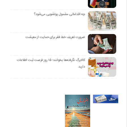
چه اقداماتی مشمول پولشویی می‌شود؟
ضرورت تعریف خط فقر برای حمایت از معیشت
کالابرگ نگرفته‌ها بخوانند؛ ۱۵ روز فرصت ثبت اطلاعات
دارید