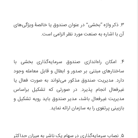
۳. ذکر واژه “بخشی” در عنوان صندوق یا خالصۀ ویژگی‌های
آن با اشاره به صنعت مورد نظر الزامی است.
۴. امکان راه‌اندازی صندوق سرمایه‌گذاری بخشی با
ساختارهای مبتنی بر صدور و ابطال و قابل معامله وجود
دارد. مدیریت صندوق مذکور می‌تواند به صورت فعال یا
غیرفعال انجام پذیرد. در صورتی که تشکیل براساس
مدیریت غیرفعال باشد، مدیر صندوق باید رویه تشکیل و
بازبینی پرتفوی را به سازمان ارائه نماید.
۵. نصاب سرمایه‌گذاری در سهام یک ناشر به میزان حداکثر