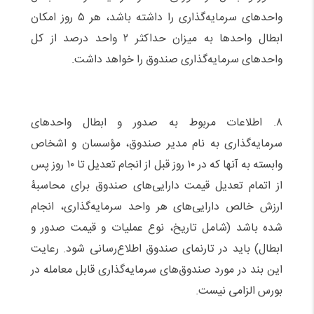
واحدهای سرمایه‌گذاری را داشته باشد، هر ۵ روز امکان
ابطال واحدها به میزان حداکثر ۲ واحد درصد از کل
واحدهای سرمایه‌گذاری صندوق را خواهد داشت.
۸. اطلاعات مربوط به صدور و ابطال واحدهای
سرمایه‌گذاری به نام مدیر صندوق، مؤسسان و اشخاص
وابسته به آنها که در ۱۰ روز قبل از انجام تعدیل تا ۱۰ روز پس
از اتمام تعدیل قیمت دارایی‌های صندوق برای محاسبۀ
ارزش خالص دارایی‌های هر واحد سرمایه‌گذاری، انجام
شده باشد (شامل تاریخ، نوع عملیات و قیمت صدور و
ابطال) باید در تارنمای صندوق اطلاع‌رسانی شود. رعایت
این بند در مورد صندوق‌های سرمایه‌گذاری قابل معامله در
بورس الزامی نیست.