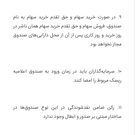
۹. در صورت خرید سهام و حق تقدم خرید سهام به نام
صندوق، فروش سهام و حق تقدم خرید سهام همان ناشر در
روز خرید و روز کاری پس از آن از محل دارایی‌های صندوق
مجاز نخواهد بود.
۱۰. سرمایه‌گذاران باید در زمان ورود به صندوق اعلامیه
ریسک مربوط را امضا کنند.
۱۱. رکن ضامن نقدشوندگی در این نوع صندوق‌ها در
ساختار مبتنی بر صدور و ابطال وجود ندارد.