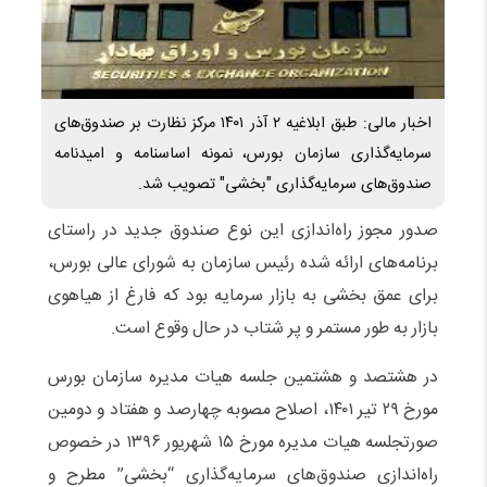
اخبار مالی: طبق ابلاغیه ۲ آذر ۱۴۰۱ مرکز نظارت بر صندوق‌های
سرمایه‌گذاری سازمان بورس، نمونه اساسنامه و امیدنامه
صندوق‌های سرمایه‌گذاری "بخشی" تصویب شد.
صدور مجوز راه‌اندازی این نوع صندوق جدید در راستای
برنامه‌های ارائه شده رئیس سازمان به شورای عالی بورس،
برای عمق بخشی به بازار سرمایه بود که فارغ از هیاهوی
بازار به طور مستمر و پر شتاب در حال وقوع است.
در هشتصد و هشتمین جلسه هیات مدیره سازمان بورس
مورخ ۲۹ تیر ۱۴۰۱، اصلاح مصوبه چهارصد و هفتاد و دومین
صورتجلسه هیات مدیره مورخ ۱۵ شهریور ۱۳۹۶ در خصوص
راه‌اندازی صندوق‌های سرمایه‌گذاری “بخشی” مطرح و