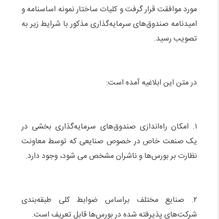
مورد موافقت قرار گرفت و کلیات ساختار نمونه اساسنامه و
امیدنامه صندوق‌های سرمایه‌گذاری مذکور با شرایط زیر به
تصویب رسید.
در متن این ابلاغیه آمده است:
۱. امکان راه‌اندازی صندوق‌های سرمایه‌گذاری بخشی در
یک صنعت خاص در خصوص صنایعی که توسط معاونت
نظارت بر بورس‌ها و ناشران مشخص می شود، وجود دارد.
۲. صنایع مختلف براساس ضوابط کلی طبقه‌بندی
شرکت‌های پذیرفته شده در بورس‌ها قابل تعریف است.