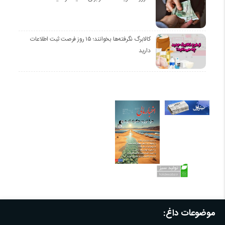
کالابرگ نگرفته‌ها بخوانند؛ ۱۵ روز فرصت ثبت اطلاعات
دارید
موضوعات داغ: