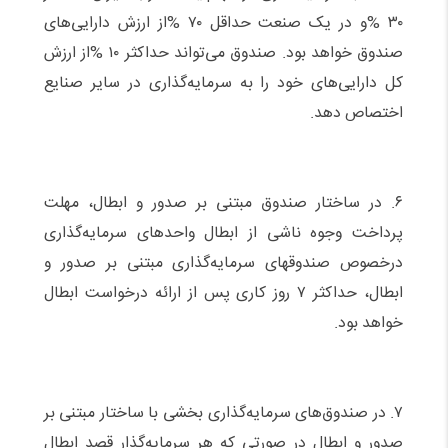
۳۰ %و در یک صنعت حداقل ۷۰ %از ارزش دارایی‌های
صندوق خواهد بود. صندوق می‌تواند حداکثر ۱۰ %از ارزش
کل دارایی‌های خود را به سرمایه‌گذاری در سایر صنایع
اختصاص دهد.
۶. در ساختار صندوق مبتنی بر صدور و ابطال، مهلت
پرداخت وجوه ناشی از ابطال واحدهای سرمایه‌گذاری
درخصوص صندوقهای سرمایه‌گذاری مبتنی بر صدور و
ابطال، حداکثر ۷ روز کاری پس از ارائه درخواست ابطال
خواهد بود.
۷. در صندوق‌های سرمایه‌گذاری بخشی با ساختار مبتنی بر
صدور و ابطال در صورتی که هر سرمایه‌گذار قصد ابطال