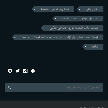
اخبار مالی
صندوق قرض الحسنه
صندوق قرض الحسنه شاهد
قیمت دلار، قیمت یورو، صرافی بانکی
قیمت سکه تمام بهار آزادی، قیمت نیم سکه، قیمت ربع سکه
شاهد
طراحی و تولید
دی تمز